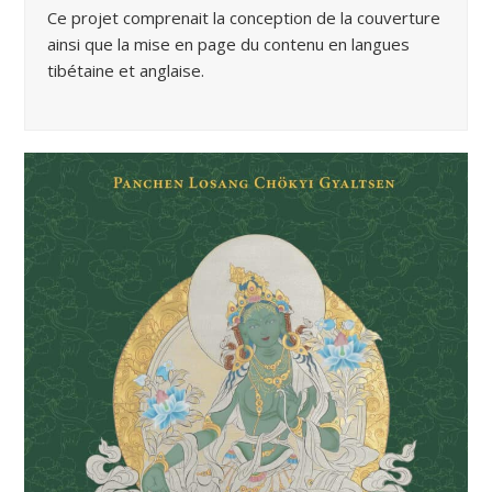
Ce projet comprenait la conception de la couverture
ainsi que la mise en page du contenu en langues
tibétaine et anglaise.