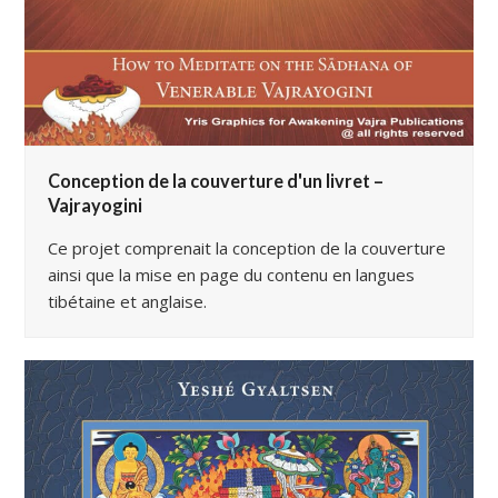
Conception de la couverture d'un livret –
Vajrayogini
Ce projet comprenait la conception de la couverture
ainsi que la mise en page du contenu en langues
tibétaine et anglaise.