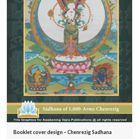
Booklet cover design – Chenrezig Sadhana