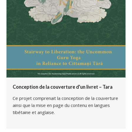
Conception de la couverture d'un livret – Tara
Ce projet comprenait la conception de la couverture
ainsi que la mise en page du contenu en langues
tibétaine et anglaise.