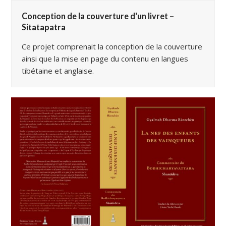
Conception de la couverture d'un livret –
Sitatapatra
Ce projet comprenait la conception de la couverture
ainsi que la mise en page du contenu en langues
tibétaine et anglaise.